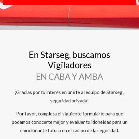
En Starseg, buscamos
Vigiladores
EN CABA Y AMBA
¡Gracias por tu interés en unirte al equipo de Starseg,
seguridad privada!
Por favor, completa el siguiente formulario para que
podamos conocerte mejor y evaluar tu idoneidad para un
emocionante futuro en el campo de la seguridad.