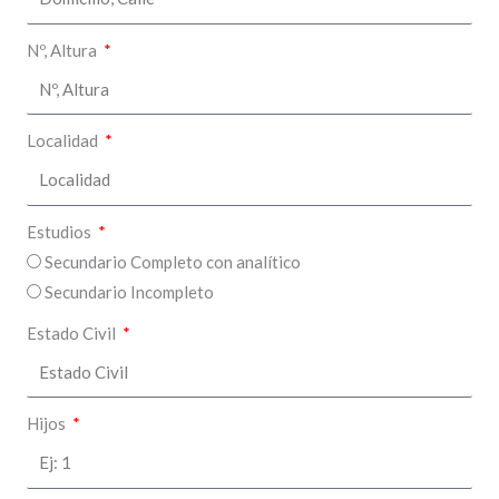
Nº, Altura
Localidad
Estudios
Secundario Completo con analítico
Secundario Incompleto
Estado Civil
Hijos