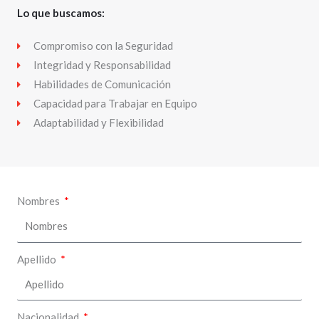
Lo que buscamos:
Compromiso con la Seguridad
Integridad y Responsabilidad
Habilidades de Comunicación
Capacidad para Trabajar en Equipo
Adaptabilidad y Flexibilidad
Nombres
Apellido
Nacionalidad