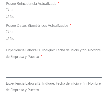
Posee Reincidencia Actualizada
Si
No
Posee Datos Biométricos Actualizados
Si
No
Experiencia Laboral 1: Indique: Fecha de inicio y fin, Nombre
de Empresa y Puesto
Experiencia Laboral 2: Indique: Fecha de inicio y fin, Nombre
de Empresa y Puesto