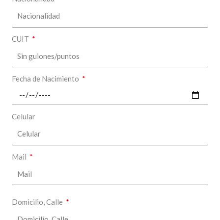
CUIT
Fecha de Nacimiento
Celular
Mail
Domicilio, Calle